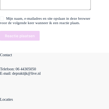
Mijn naam, e-mailadres en site opslaan in deze browser
voor de volgende keer wanneer ik een reactie plaats.
Reactie plaatsen
Contact
Telefoon: 06 44305050
E-mail: depraktijk@live.nl
Locaties