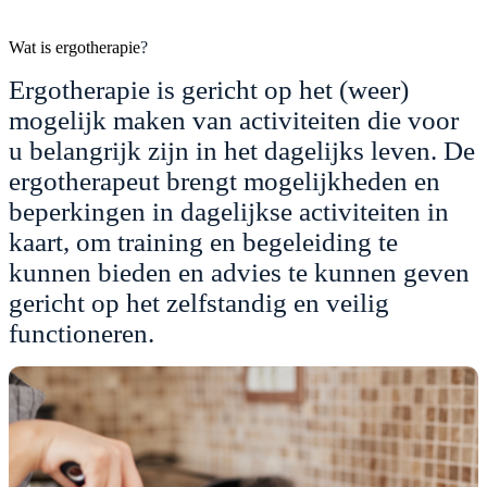
Wat is ergotherapie
?
Ergotherapie is gericht op het (weer)
mogelijk maken van activiteiten die voor
u belangrijk zijn in het dagelijks leven. De
ergotherapeut brengt mogelijkheden en
beperkingen in dagelijkse activiteiten in
kaart, om training en begeleiding te
kunnen bieden en advies te kunnen geven
gericht op het zelfstandig en veilig
functioneren.