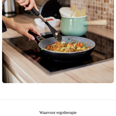
Waarvoor ergotherapie