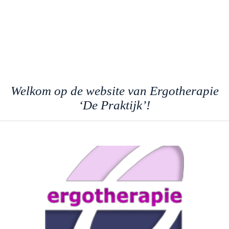
Welkom op de website van Ergotherapie
‘De Praktijk’!