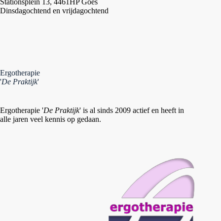
Stationsplein 13, 4461HP Goes
Dinsdagochtend en vrijdagochtend
Ergotherapie
'
De Praktijk
'
Ergotherapie '
De Praktijk
' is al sinds 2009 actief en heeft in
alle jaren veel kennis op gedaan.